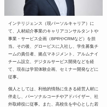
インテリジェンス（現パーソルキャリア）に
て、人材紹介事業のキャリアコンサルタントや
事業・サービス企画（BPRやCRMなど）を担
当。その後、グロービスに入社し、学生募集チ
ームの責任者、拠点マネジメント、アルムナイ
チーム設立、デジタルサービス開発などを経
て、現在は学習体験企画、セミナー開発などに
従事。
個人としては、利他的情熱に生きる経営人材に
伴走し、パーソナルコーチやアドバイザー、社
外取締役に従事。また、高校生を中心とした若