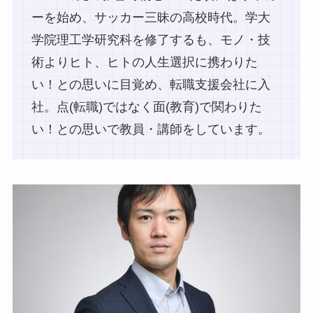
ーを始め、サッカー三昧の高校時代。学大
学院理工学研究科を修了するも、モノ・技
術よりヒト、ヒトの人生選択に携わりた
い！との思いに目覚め、転職支援会社に入
社。点(転職)ではなく面(教育)で関わりた
い！との思いで教員・講師をしています。