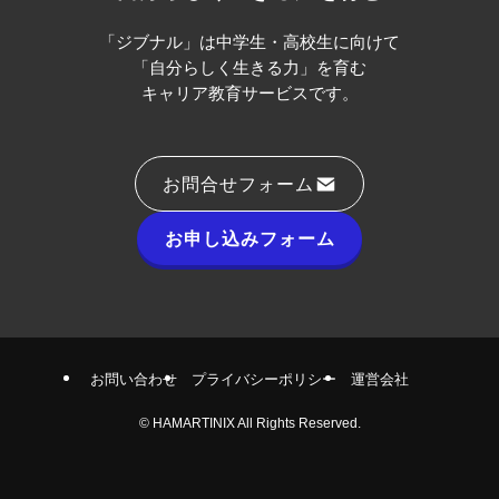
「ジブナル」は中学生・高校生に向けて
「自分らしく生きる力」を育む
キャリア教育サービスです。
お問合せフォーム
お申し込みフォーム
お問い合わせ
プライバシーポリシー
運営会社
©
HAMARTINIX All Rights Reserved.