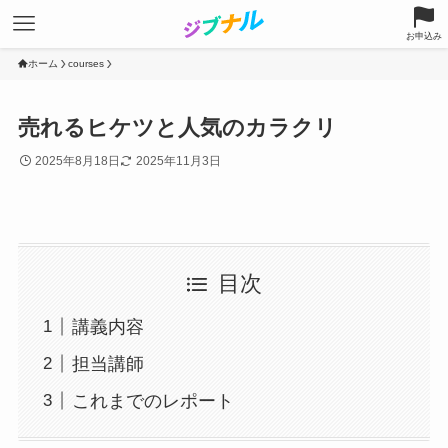
お申込み
ホーム
courses
売れるヒケツと人気のカラクリ
2025年8月18日
2025年11月3日
目次
講義内容
担当講師
これまでのレポート