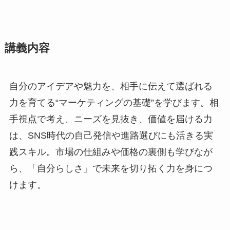
講義内容
自分のアイデアや魅力を、相手に伝えて選ばれる
力を育てる“マーケティングの基礎”を学びます。相
手視点で考え、ニーズを見抜き、価値を届ける力
は、SNS時代の自己発信や進路選びにも活きる実
践スキル。市場の仕組みや価格の裏側も学びなが
ら、「自分らしさ」で未来を切り拓く力を身につ
けます。