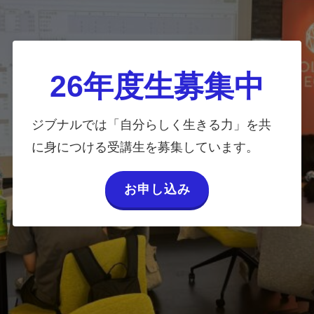
26年度生募集中
ジブナルでは「自分らしく生きる力」を共
に身につける受講生を募集しています。
お申し込み