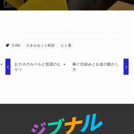
CAN
スキルセット科目
ヒト系
おカネのルールと投資のヒ
稼ぐ仕組みとお金の動かし
ケツ
方