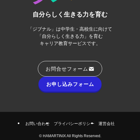
自分らしく生きる力を育む
「ジブナル」は中学生・高校生に向けて
「自分らしく生きる力」を育む
キャリア教育サービスです。
お問合せフォーム
お申し込みフォーム
お問い合わせ
プライバシーポリシー
運営会社
©
HAMARTINIX All Rights Reserved.